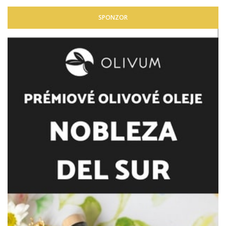
SPONZOR