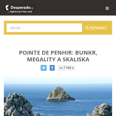
Vyhledat
POINTE DE PENHIR: BUNKR,
MEGALITY A SKALISKA
7 160 x