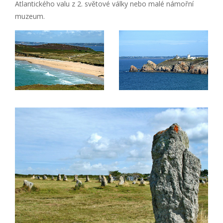
Atlantického valu z 2. světové války nebo malé námořní
muzeum.