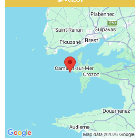
MAPA OBLASTI