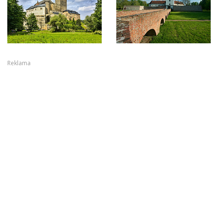
Reklama