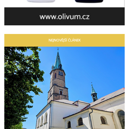
NEJNOVĚJŠÍ ČLÁNEK