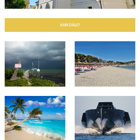
KAM DÁLE?