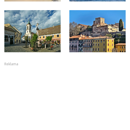
Reklama