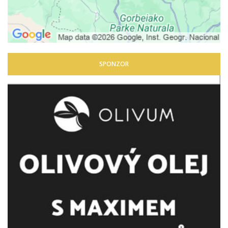
SPONZOR