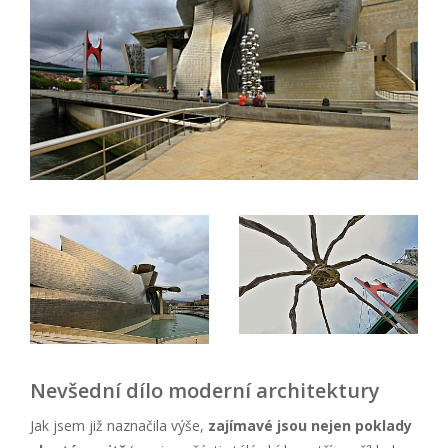
Nevšední dílo moderní architektury
Jak jsem již naznačila výše,
zajímavé jsou nejen poklady