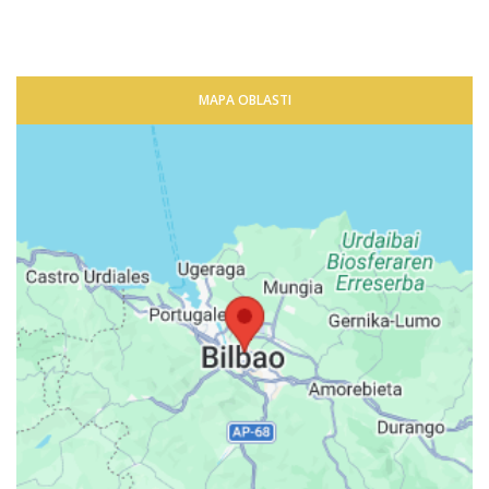
MAPA OBLASTI