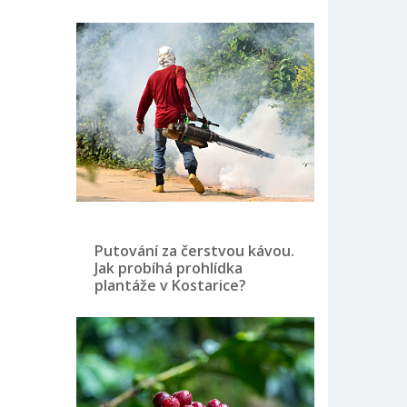
Putování za čerstvou kávou.
Jak probíhá prohlídka
plantáže v Kostarice?