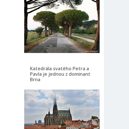
Katedrála svatého Petra a
Pavla je jednou z dominant
Brna