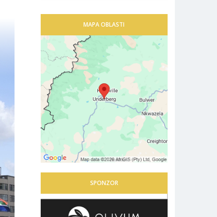
MAPA OBLASTI
SPONZOR