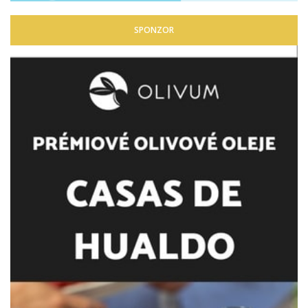
SPONZOR