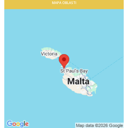
MAPA OBLASTI