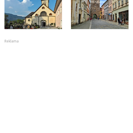
Reklama