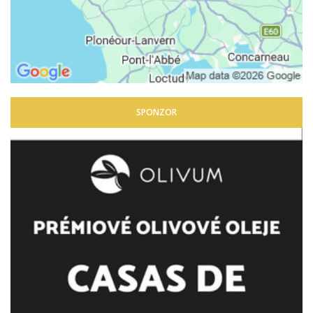
SPONZOR