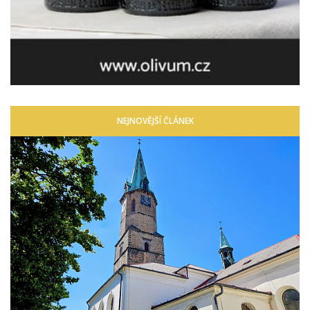
NEJNOVĚJŠÍ ČLÁNEK