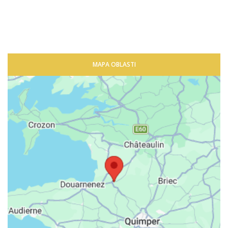
MAPA OBLASTI