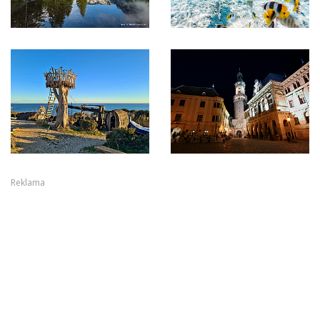
Reklama