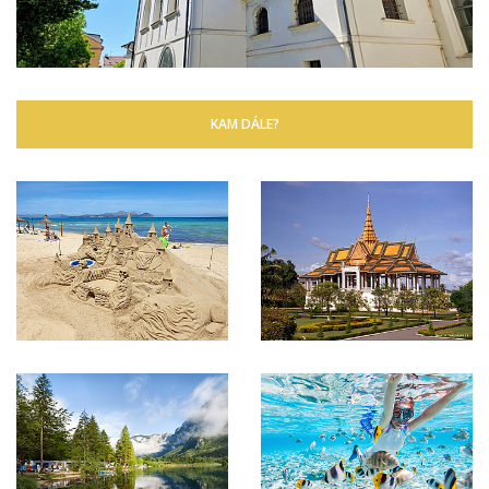
KAM DÁLE?