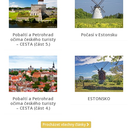
Pobaltí a Petrohrad
Počasí v Estonsku
očima českého turisty
– CESTA (část 5.)
Pobaltí a Petrohrad
ESTONSKO
očima českého turisty
– CESTA (část 4.)
Procházet všechny články