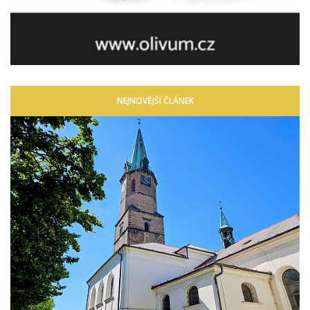
NEJNOVĚJŠÍ ČLÁNEK