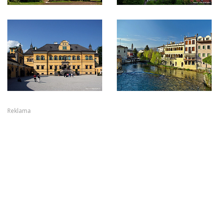
Reklama