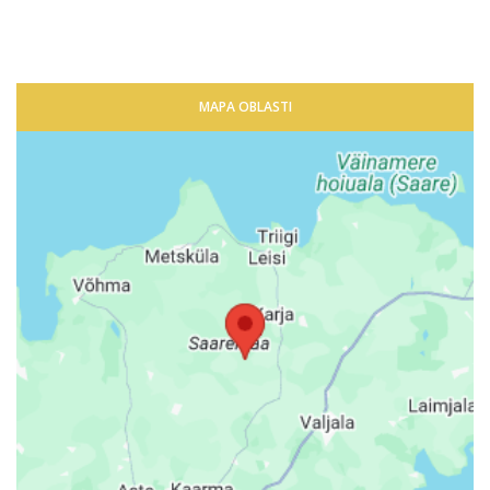
MAPA OBLASTI