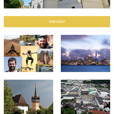
KAM DÁLE?