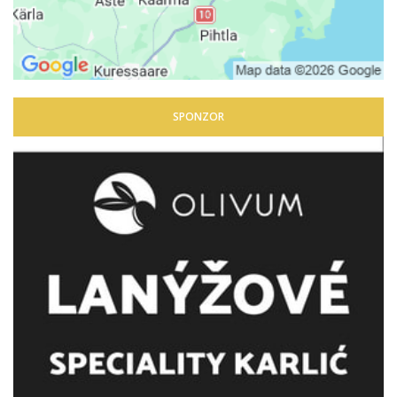
SPONZOR