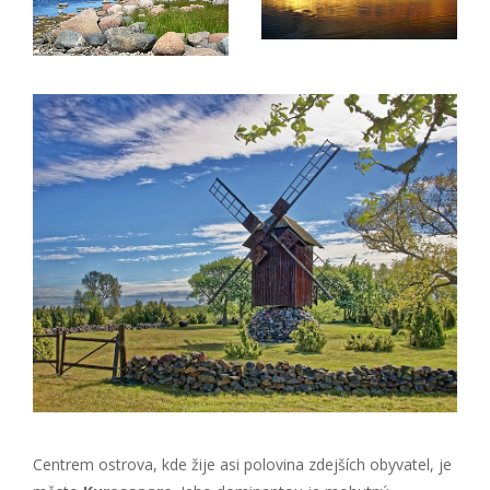
Centrem ostrova, kde žije asi polovina zdejších obyvatel, je