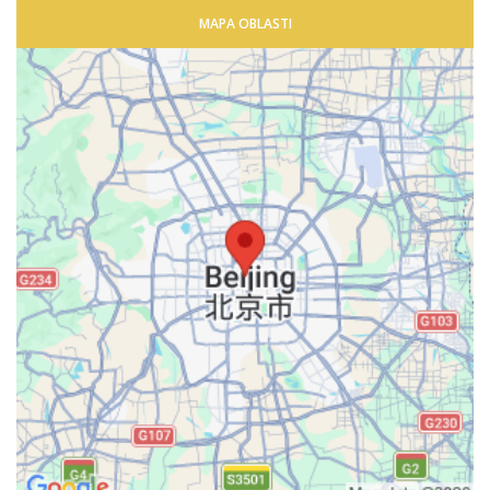
MAPA OBLASTI