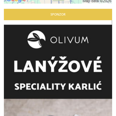
SPONZOR