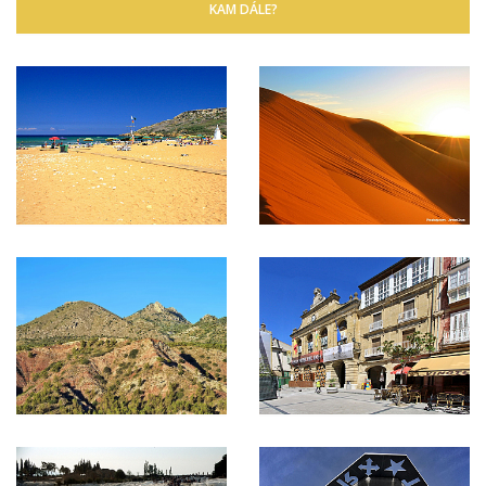
KAM DÁLE?