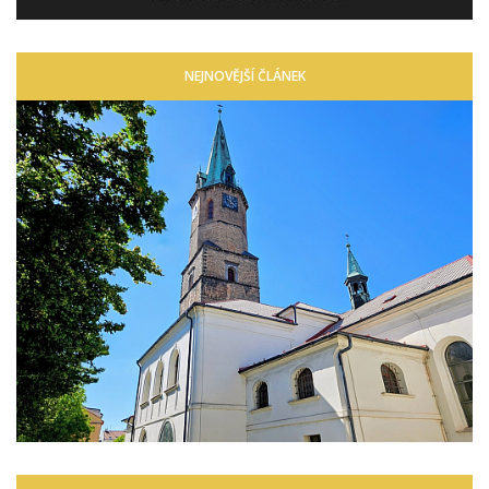
NEJNOVĚJŠÍ ČLÁNEK