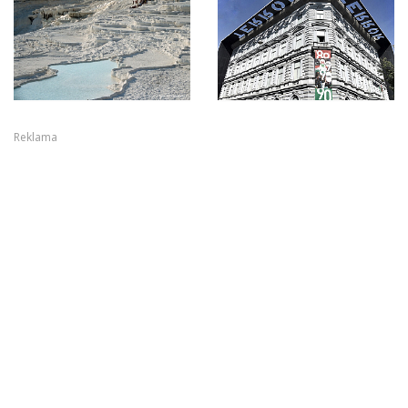
Reklama