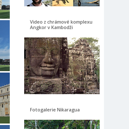
Video z chrámové komplexu
Angkor v Kambodži
Fotogalerie Nikaragua