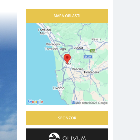
MAPA OBLASTI
SPONZOR