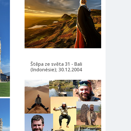
Štěpa ze světa 31 - Bali
(Indonésie); 30.12.2004