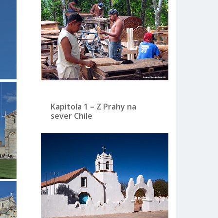
Kapitola 1 – Z Prahy na
sever Chile