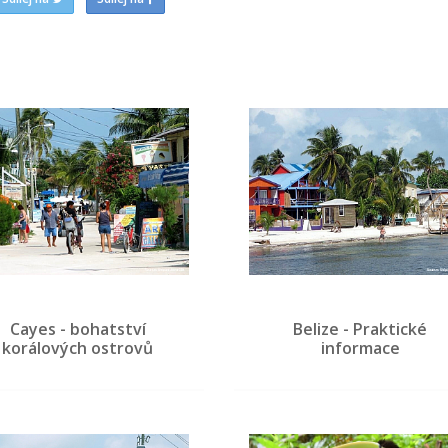
Cayes - bohatství
Belize - Praktické
korálových ostrovů
informace