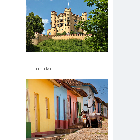
Trinidad