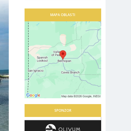
MAPA OBLASTI
SPONZOR