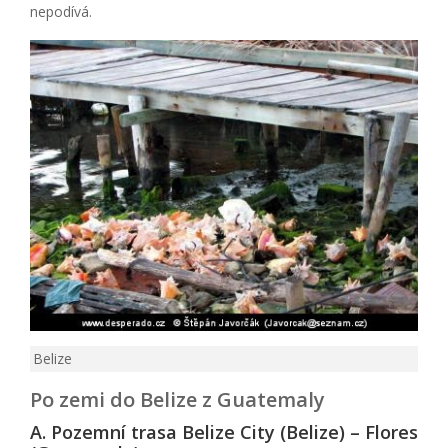
nepodívá.
Belize
Po zemi do Belize z Guatemaly
A. Pozemní trasa Belize City (Belize) – Flores