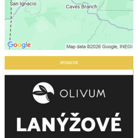
SPONZOR