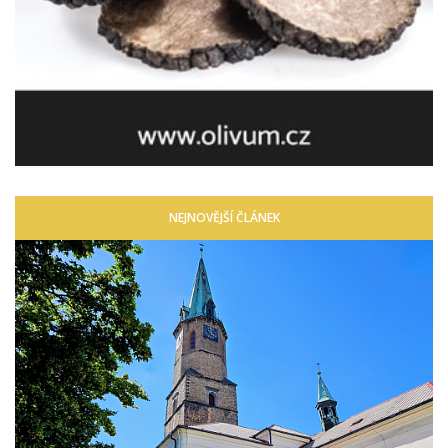
NEJNOVĚJŠÍ ČLÁNEK