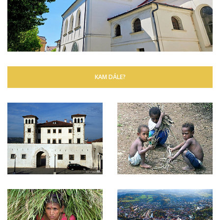
KAM DÁLE?