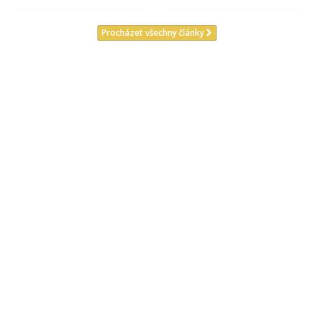
Procházet všechny články