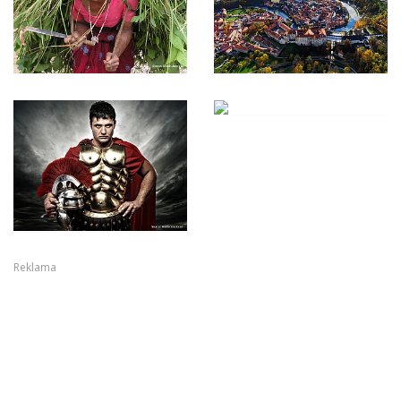
Reklama