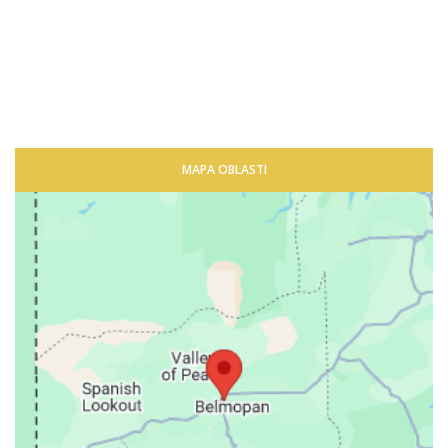
MAPA OBLASTI