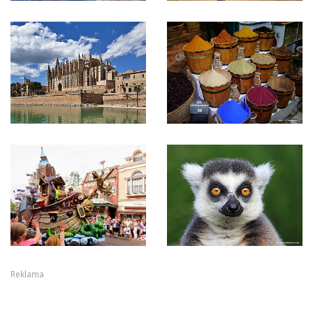
Reklama