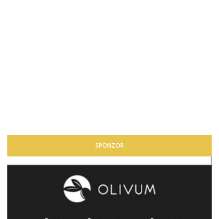
SPONZOR