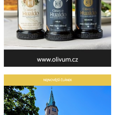
NEJNOVĚJŠÍ ČLÁNEK