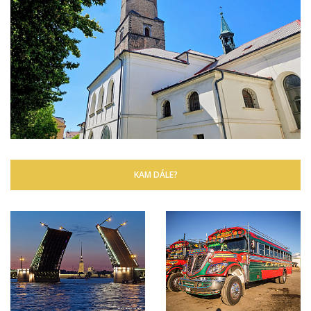
KAM DÁLE?