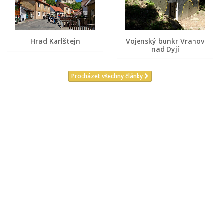
Hrad Karlštejn
Vojenský bunkr Vranov
nad Dyjí
Procházet všechny články