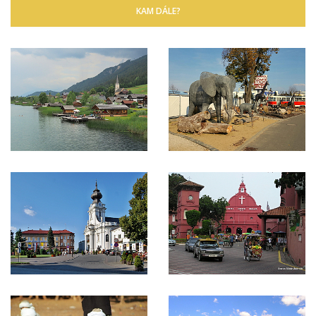
KAM DÁLE?