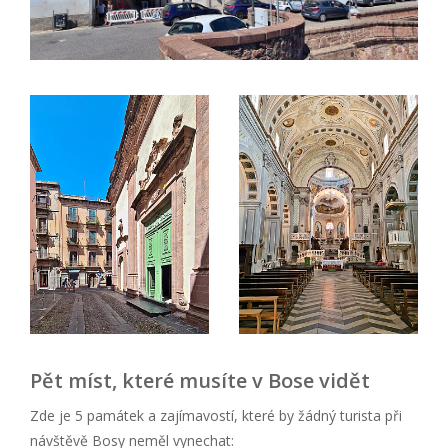
Pět míst, které musíte v Bose vidět
Zde je 5 památek a zajímavostí, které by žádný turista při
návštěvě Bosy neměl vynechat: