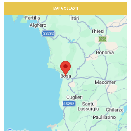
MAPA OBLASTI