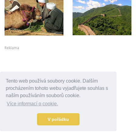
Reklama
Tento web používá soubory cookie. Dalším
procházením tohoto webu vyjadřujete souhlas s
naším používáním souborů cookie.
Více informací o cookie.
V pořádku