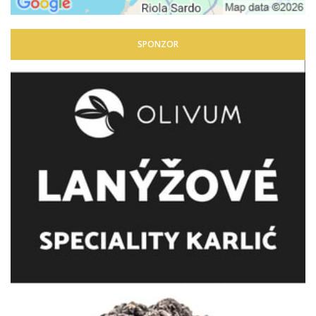
SPONZOR