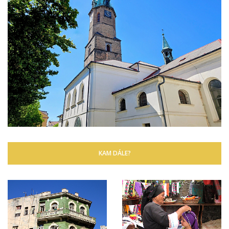
KAM DÁLE?