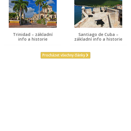
Trinidad – základní
Santiago de Cuba –
info a historie
základní info a historie
Procházet všechny články