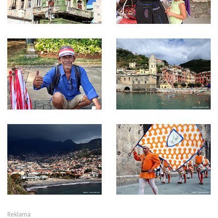
Reklama