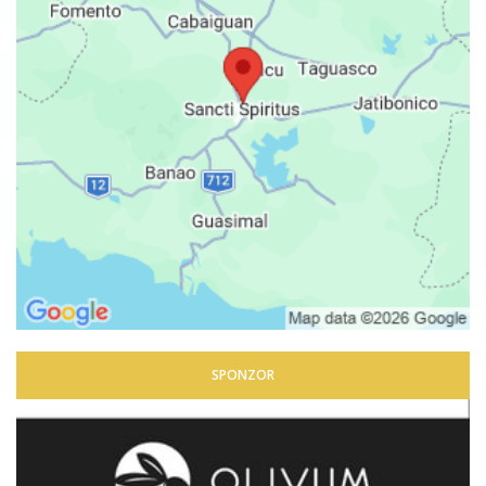
SPONZOR