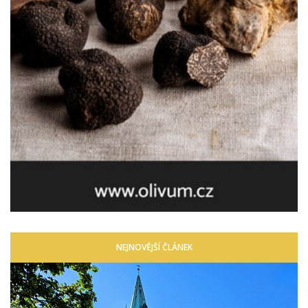
NEJNOVĚJŠÍ ČLÁNEK