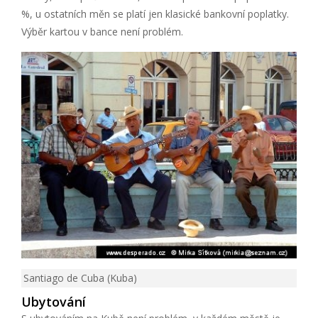
%, u ostatních měn se platí jen klasické bankovní poplatky.
Výběr kartou v bance není problém.
Santiago de Cuba (Kuba)
Ubytování