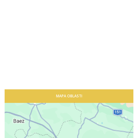
MAPA OBLASTI