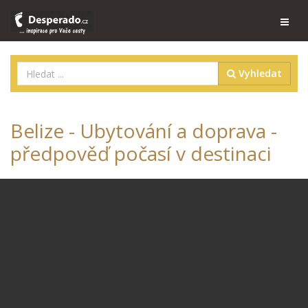
Vyhledat
Belize - Ubytování a doprava -
předpověď počasí v destinaci