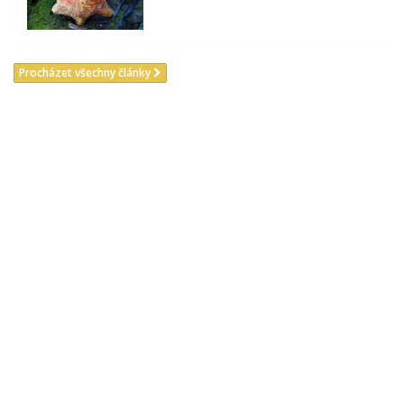
Procházet všechny články