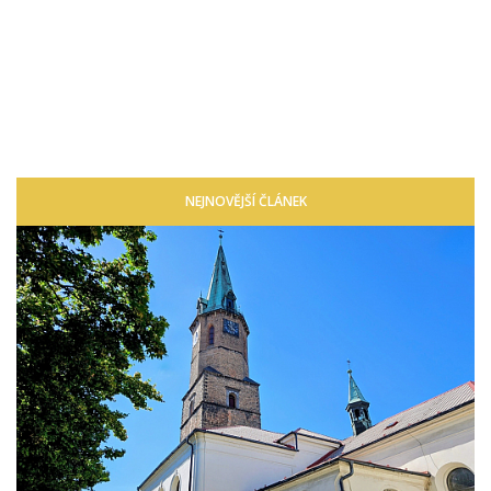
NEJNOVĚJŠÍ ČLÁNEK