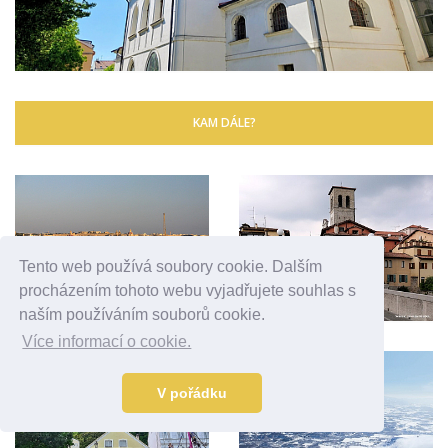
KAM DÁLE?
Tento web používá soubory cookie. Dalším
procházením tohoto webu vyjadřujete souhlas s
naším používáním souborů cookie.
Více informací o cookie.
V pořádku