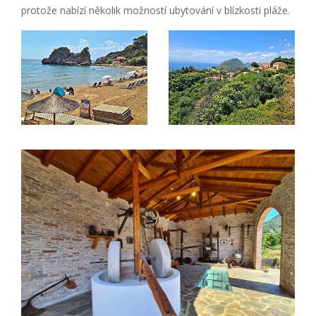
protože nabízí několik možností ubytování v blízkosti pláže.