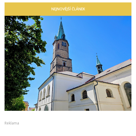
NEJNOVĚJŠÍ ČLÁNEK
Reklama