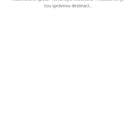
tou správnou destinací...