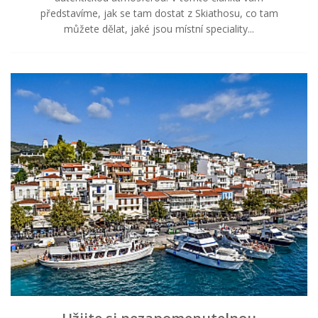
představíme, jak se tam dostat z Skiathosu, co tam
můžete dělat, jaké jsou místní speciality...