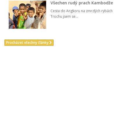
Všechen rudý prach Kambodže
Cesta do Angkoru na zmrzlých rybách
Trochu jsem se...
Procházet všechny články