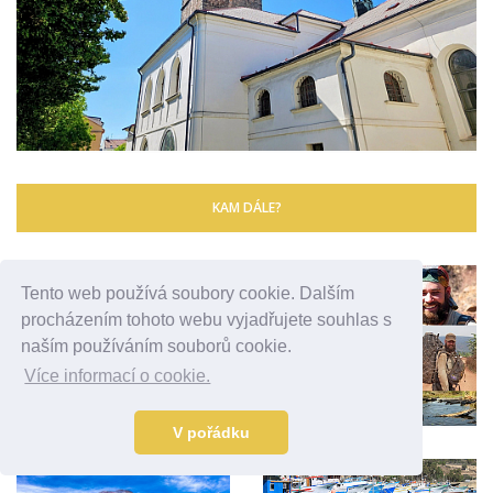
KAM DÁLE?
Tento web používá soubory cookie. Dalším
procházením tohoto webu vyjadřujete souhlas s
naším používáním souborů cookie.
Více informací o cookie.
V pořádku