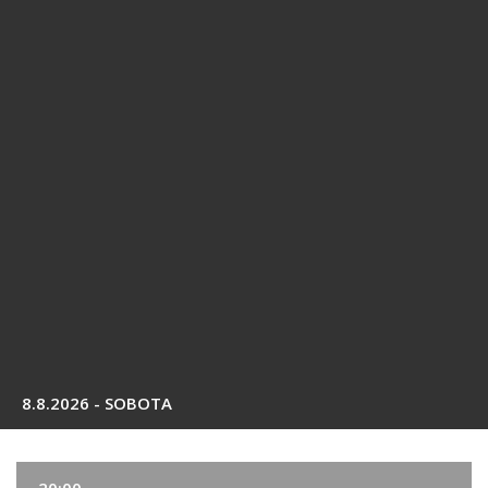
8.8.2026 - SOBOTA