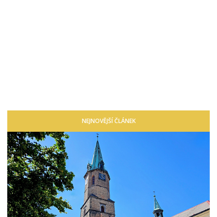
NEJNOVĚJŠÍ ČLÁNEK