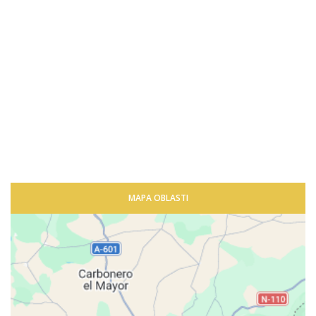
MAPA OBLASTI