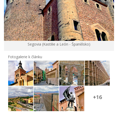
Segovia (Kastilie a León - Španělsko)
Fotogalerie k článku
+16