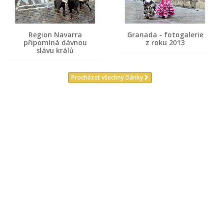
Region Navarra
Granada - fotogalerie
připomíná dávnou
z roku 2013
slávu králů
Procházet všechny články