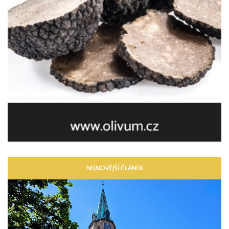
NEJNOVĚJŠÍ ČLÁNEK