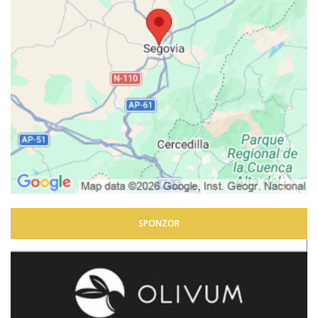
SPONZOR