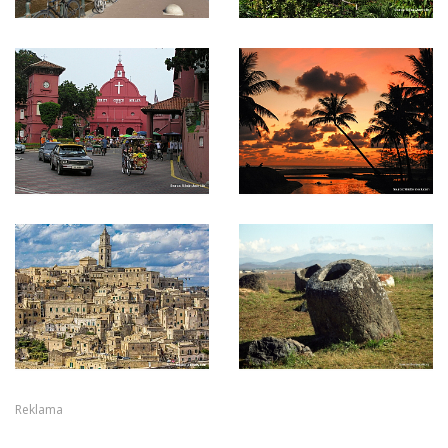
Reklama