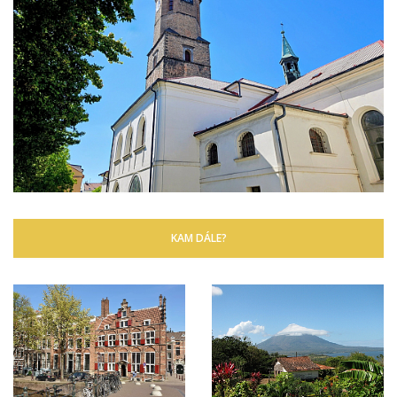
KAM DÁLE?