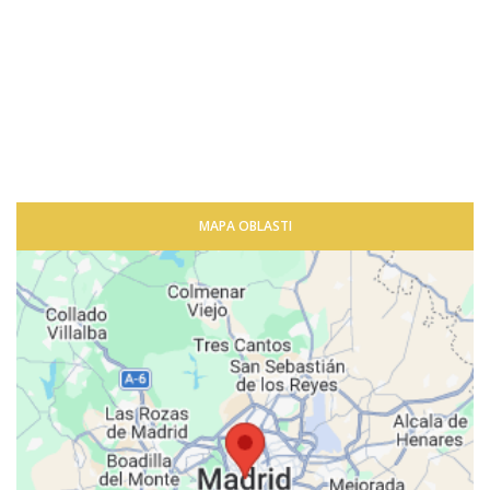
MAPA OBLASTI