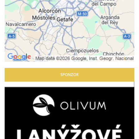
SPONZOR