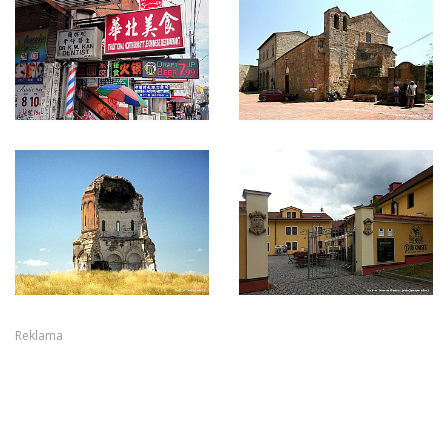
Reklama