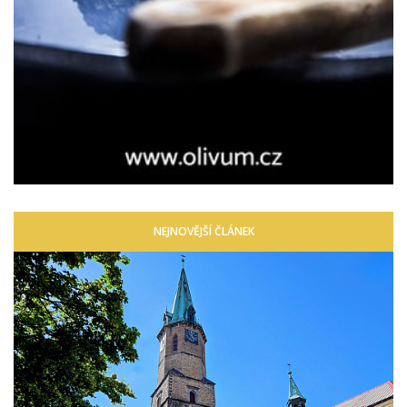
NEJNOVĚJŠÍ ČLÁNEK