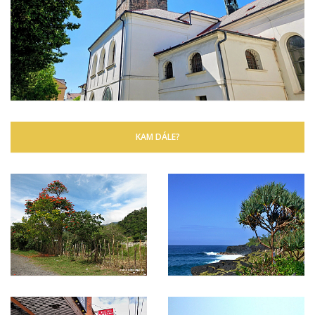
KAM DÁLE?