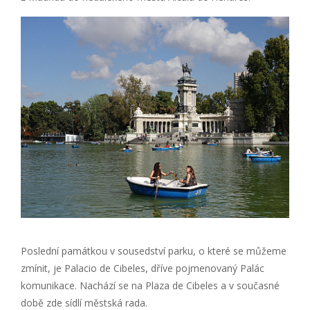
Poslední památkou v sousedství parku, o které se můžeme
zmínit, je Palacio de Cibeles, dříve pojmenovaný Palác
komunikace. Nachází se na Plaza de Cibeles a v současné
době zde sídlí městská rada.