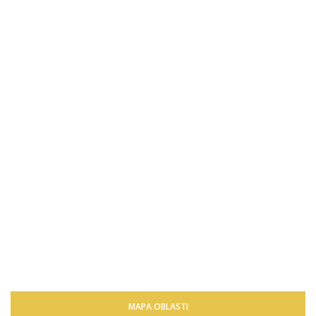
MAPA OBLASTI