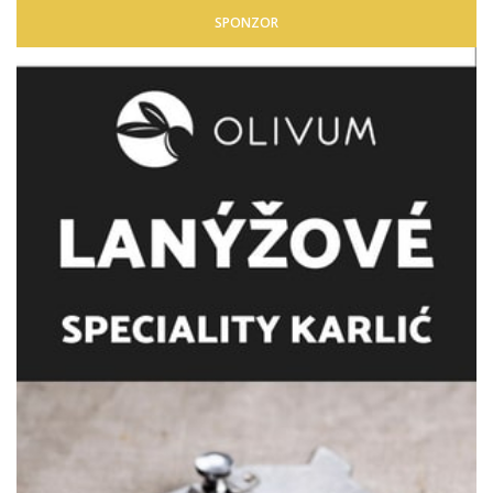
SPONZOR