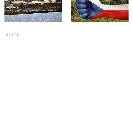
Reklama