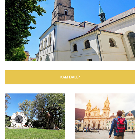
KAM DÁLE?