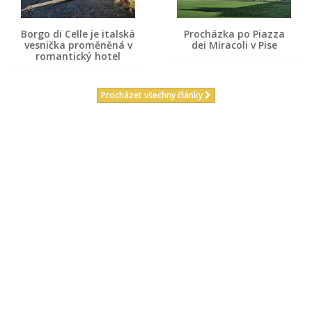
Borgo di Celle je italská
Procházka po Piazza
vesnička proměněná v
dei Miracoli v Pise
romantický hotel
Procházet všechny články