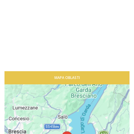
MAPA OBLASTI