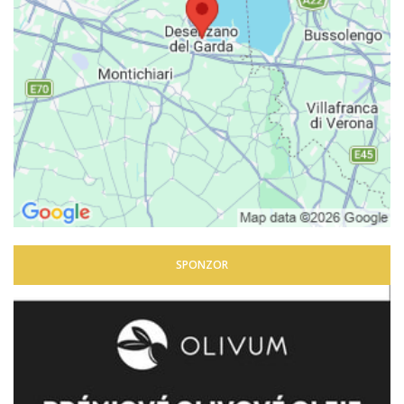
SPONZOR