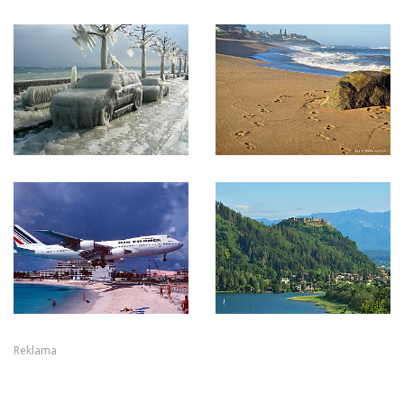
Reklama