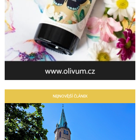
NEJNOVĚJŠÍ ČLÁNEK