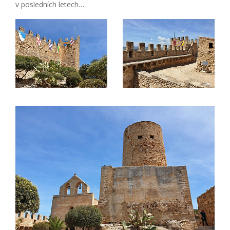
v posledních letech…