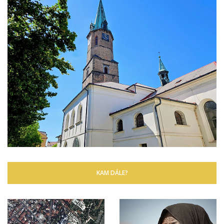
KAM DÁLE?