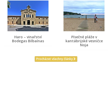
Haro – vinařství
Písečné pláže v
Bodegas Bilbaínas
kantábrijské vesničce
Noja
Procházet všechny články