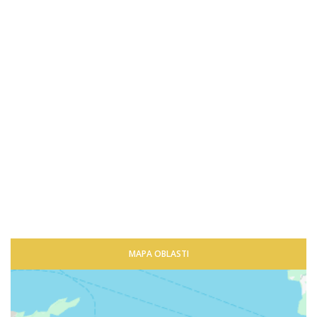
MAPA OBLASTI