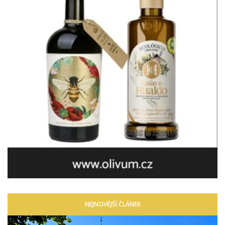
NEJNOVĚJŠÍ ČLÁNEK