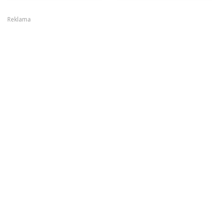
Reklama