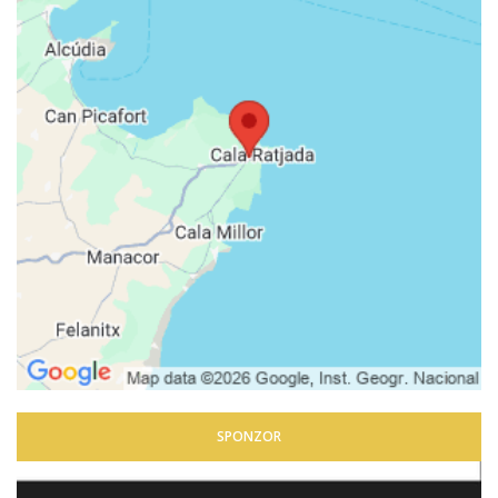
SPONZOR