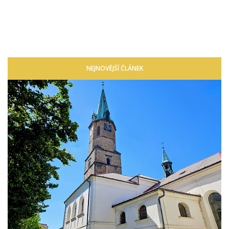
NEJNOVĚJŠÍ ČLÁNEK