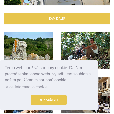
KAM DÁLE?
Tento web používá soubory cookie. Dalším
procházením tohoto webu vyjadřujete souhlas s
naším používáním souborů cookie.
Více informací o cookie.
V pořádku