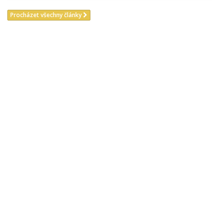
Procházet všechny články