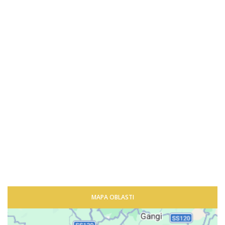
MAPA OBLASTI