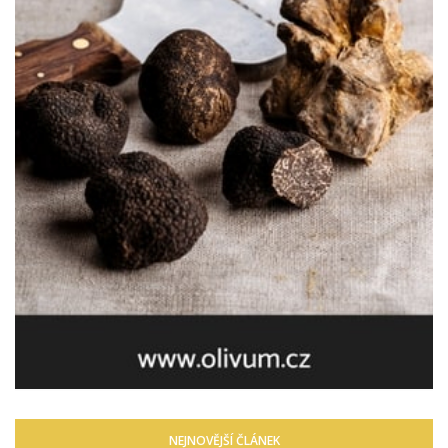
NEJNOVĚJŠÍ ČLÁNEK