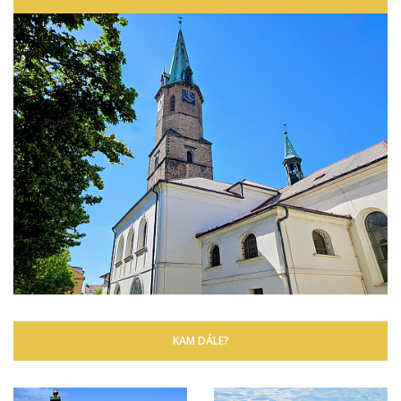
KAM DÁLE?