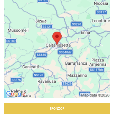
SPONZOR