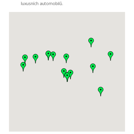
luxusních automobilů.