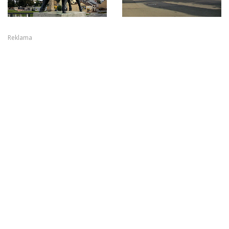
Reklama