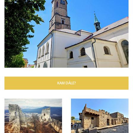
KAM DÁLE?