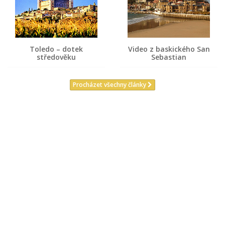
Toledo – dotek
Video z baskického San
středověku
Sebastian
Procházet všechny články