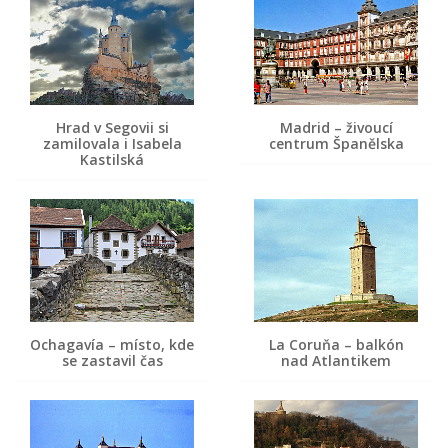
Hrad v Segovii si
Madrid – živoucí
zamilovala i Isabela
centrum Španělska
Kastilská
Ochagavía – místo, kde
La Coruňa – balkón
se zastavil čas
nad Atlantikem