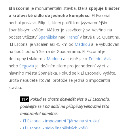
El Escorial
je monumentální stavba, která
spojuje klášter
a královské sídlo do jednoho komplexu
. El Escorial
nechal postavit Filip II., který patřil k nejvýznamnějším
španělským králům. Klášter je zasvěcený sv. Vavřinci na
počest vítězství
Španělska
nad
Francií
v bitvě u St. Quentinu.
El Escorial je vzdálen asi 45 km od
Madridu
a je vybudován
na úbočí pohoří Sierra de Guadarrama. El Escorial je
dostupný i vlakem z
Madridu
a stejně jako
Toledo
,
Avila
nebo
Segovia
je ideálním cílem pro jednodenní výlet z
hlavního města Španělska. Pokud se k El Escorialu vydáte,
určitě nebudete litovat, protože se jedná o impozantní
stavbu.
TIP
Pokud se chcete dozvědět více o El Escorialu,
podívejte se i na další na příspěvky věnované této
impozantní památce:
-
El Escorial - impozantní "jáma na strusku"
-
El Escorial - sídlo španělských králů