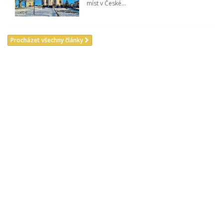
míst v České...
Procházet všechny články