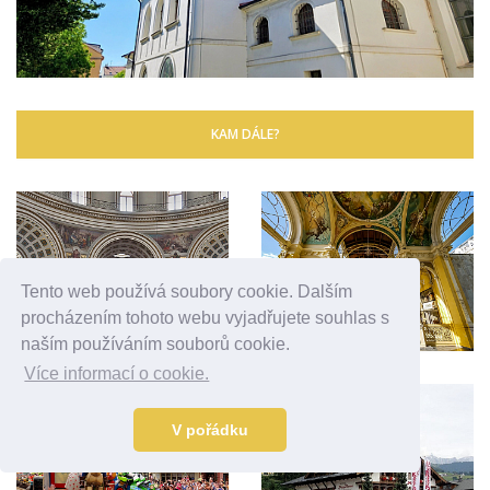
KAM DÁLE?
Tento web používá soubory cookie. Dalším
procházením tohoto webu vyjadřujete souhlas s
naším používáním souborů cookie.
Více informací o cookie.
V pořádku