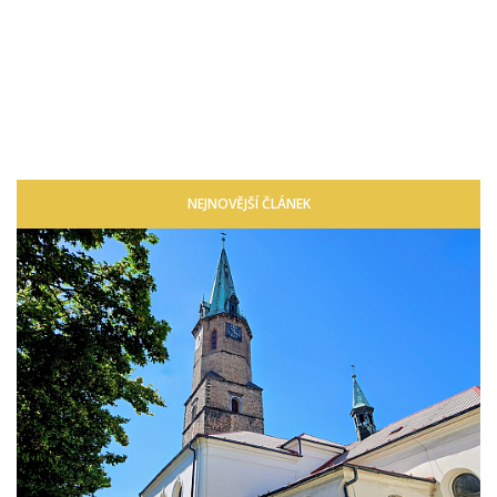
NEJNOVĚJŠÍ ČLÁNEK