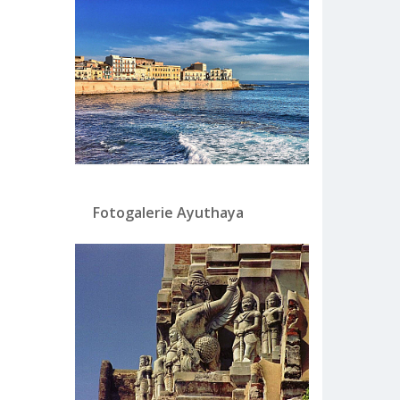
Fotogalerie Ayuthaya