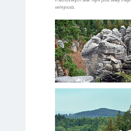
veřejnosti.