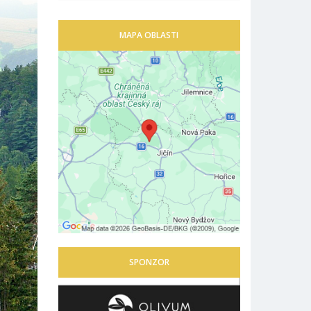
MAPA OBLASTI
SPONZOR