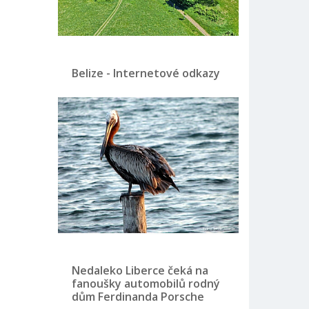
Belize - Internetové odkazy
Nedaleko Liberce čeká na
fanoušky automobilů rodný
dům Ferdinanda Porsche