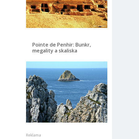
Pointe de Penhir: Bunkr,
megality a skaliska
Reklama