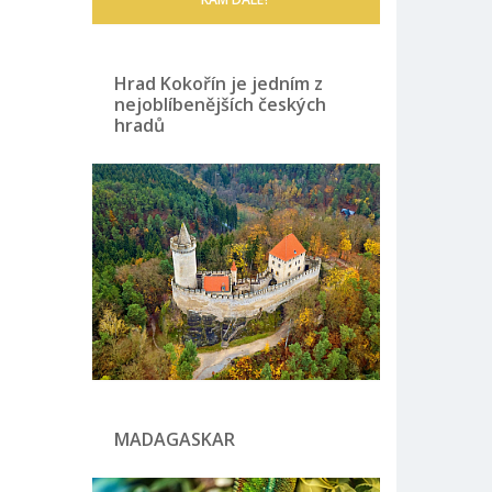
Hrad Kokořín je jedním z
nejoblíbenějších českých
hradů
MADAGASKAR