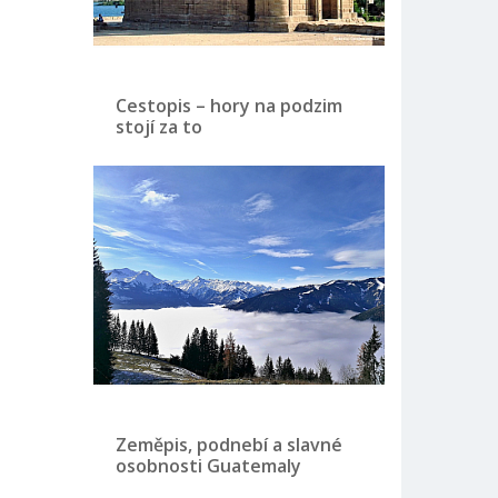
Cestopis – hory na podzim
stojí za to
Zeměpis, podnebí a slavné
osobnosti Guatemaly