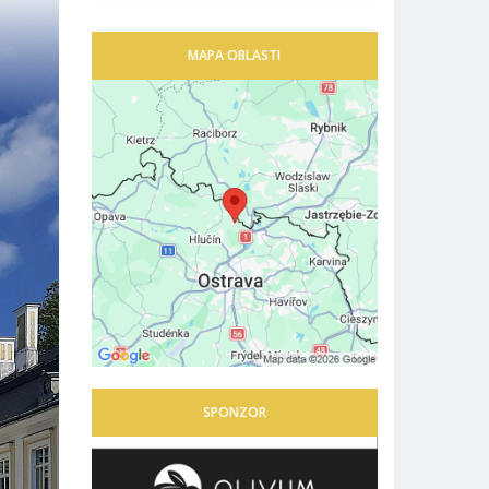
MAPA OBLASTI
SPONZOR