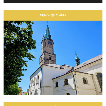
NEJNOVĚJŠÍ ČLÁNEK