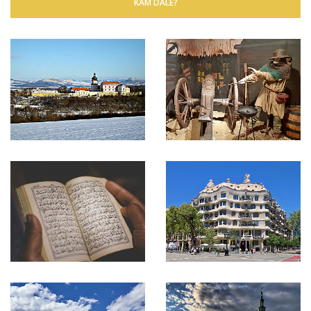
KAM DÁLE?