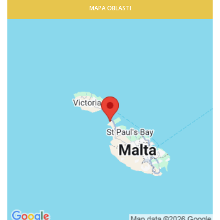
MAPA OBLASTI