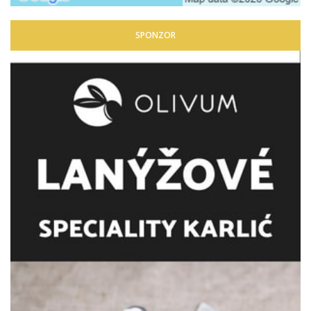
SPONZOR