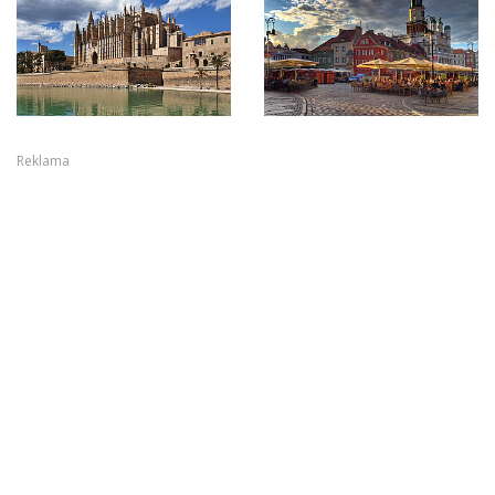
Reklama