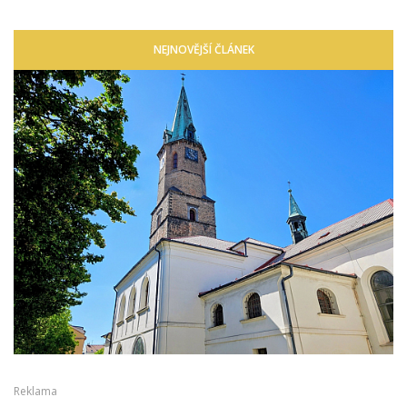
NEJNOVĚJŠÍ ČLÁNEK
Reklama