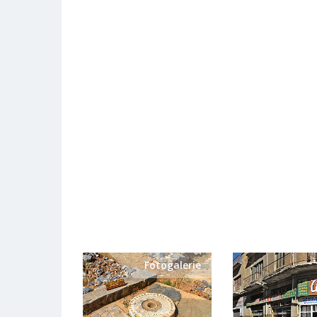
Fotogalerie