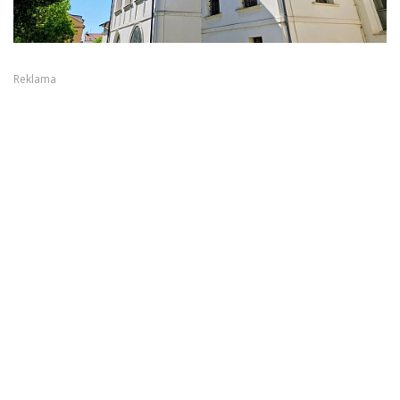
Reklama