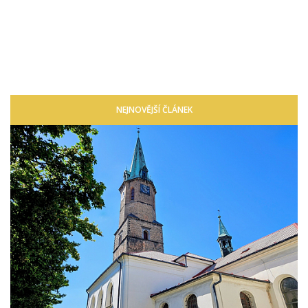
NEJNOVĚJŠÍ ČLÁNEK