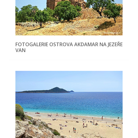
FOTOGALERIE OSTROVA AKDAMAR NA JEZEŘE
VAN