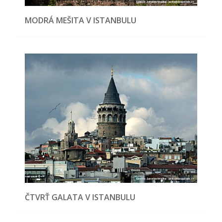
MODRÁ MEŠITA V ISTANBULU
ČTVRŤ GALATA V ISTANBULU