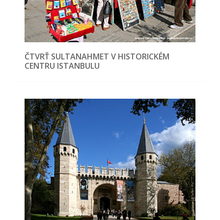
ČTVRŤ SULTANAHMET V HISTORICKÉM
CENTRU ISTANBULU