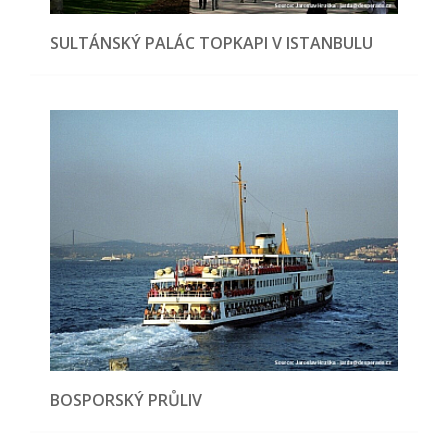
SULTÁNSKÝ PALÁC TOPKAPI V ISTANBULU
BOSPORSKÝ PRŮLIV