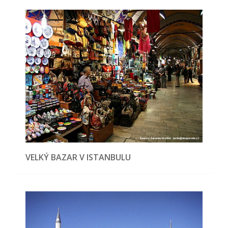
VELKÝ BAZAR V ISTANBULU