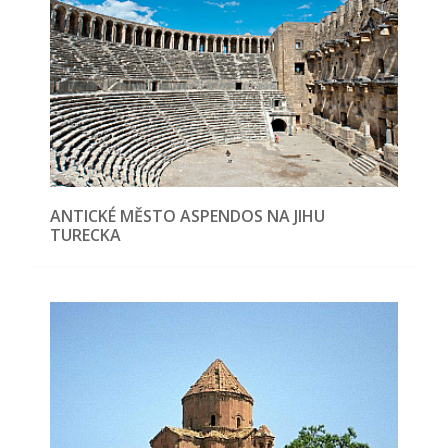
ANTICKÉ MĚSTO ASPENDOS NA JIHU
TURECKA