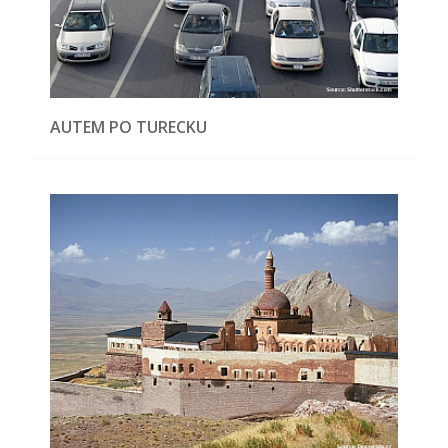
AUTEM PO TURECKU