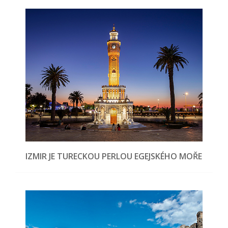
IZMIR JE TURECKOU PERLOU EGEJSKÉHO MOŘE