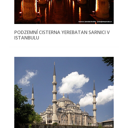
PODZEMNÍ CISTERNA YEREBATAN SARNICI V
ISTANBULU