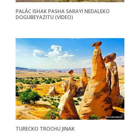
PALÁC ISHAK PASHA SARAYI NEDALEKO
DOGUBEYAZITU (VIDEO)
TURECKO TROCHU JINAK