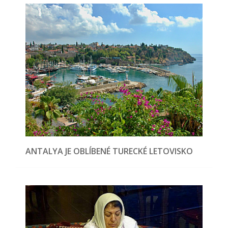
ANTALYA JE OBLÍBENÉ TURECKÉ LETOVISKO